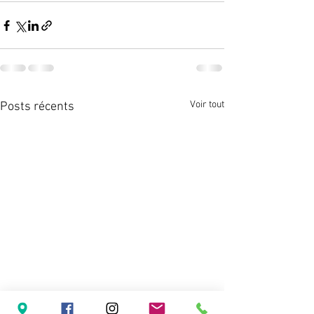
Voir tout
Posts récents