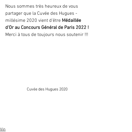
Nous sommes très heureux de vous 
partager que la Cuvée des Hugues - 
millésime 2020 vient d'être 
Médaillée 
d'Or au Concours Général de Paris 2022 !
Merci à tous de toujours nous soutenir !!!
Cuvée des Hugues 2020
Vin