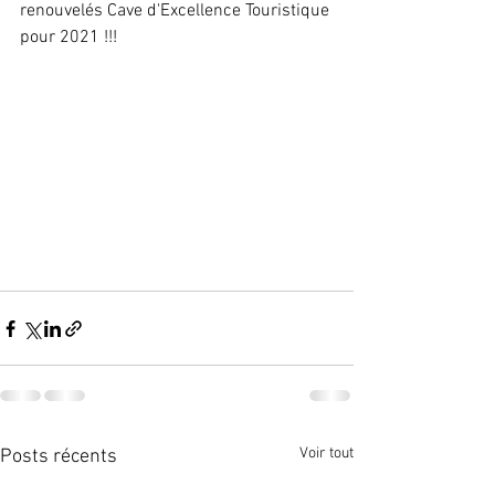
renouvelés Cave d'Excellence Touristique 
pour 2021 !!!
Voir tout
Posts récents